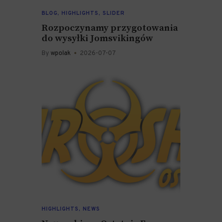
BLOG
,
HIGHLIGHTS
,
SLIDER
Rozpoczynamy przygotowania
do wysyłki Jomsvikingów
By
wpolak
2026-07-07
HIGHLIGHTS
,
NEWS