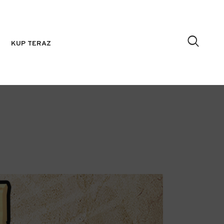
KUP TERAZ